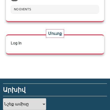
NO EVENTS
Մուտք
Log In
Արխիվ
Արխիվ