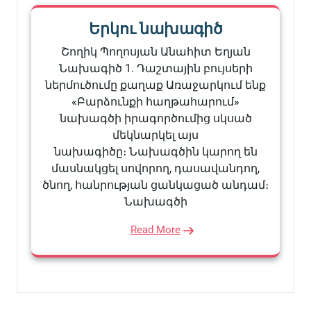
Երկու նախագիծ
Շողիկ Պողոսյան Անահիտ Եղյան
Նախագիծ 1. Դաշտային բույսերի
ներմուծումը քաղաք Առաջարկում ենք
«Բարձունքի հաղթահարում»
նախագծի իրագործումից սկսած
մեկնարկել այս
նախագիծը։ Նախագծին կարող են
մասնակցել սովորող, դասավանդող,
ծնող, հանրության ցանկացած անդամ։
Նախագծի
Read More