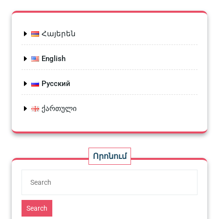
Հայերեն
English
Русский
ქართული
Որոնում
Search