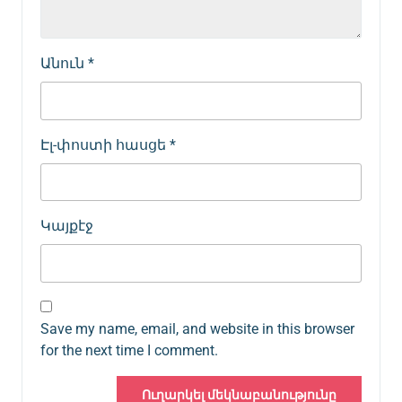
Անուն
*
Էլ-փոստի հասցե
*
Կայքէջ
Save my name, email, and website in this browser
for the next time I comment.