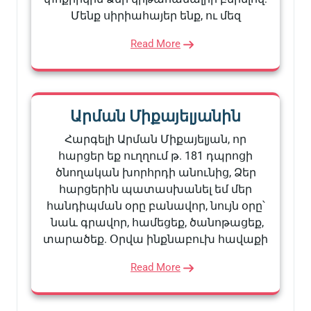
Մենք սիրիահայեր ենք, ու մեզ
Read More
Արման Միքայելյանին
Հարգելի Արման Միքայելյան, որ
հարցեր եք ուղղում թ. 181 դպրոցի
ծնողական խորհրդի անունից, Ձեր
հարցերին պատասխանել եմ մեր
հանդիպման օրը բանավոր, նույն օրը՝
նաև գրավոր, համեցեք, ծանոթացեք,
տարածեք. Օրվա ինքնաբուխ հավաքի
Read More