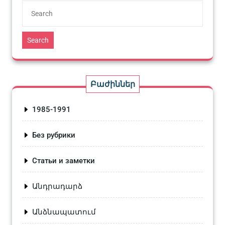
Search
Բաժիններ
1985-1991
Без рубрики
Статьи и заметки
Անդրադարձ
Անձնապատում