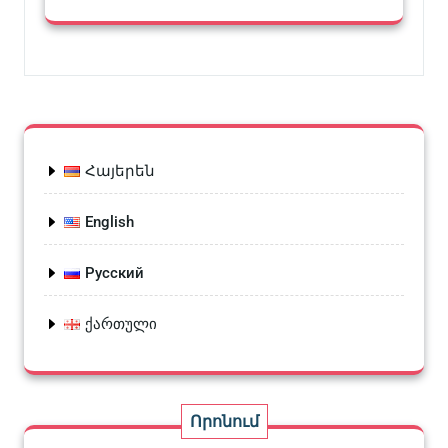
Հայերեն
English
Русский
ქართული
Որոնում