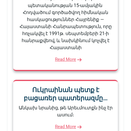
պետականության 15-ամյակին
Հոդվածում գործածվող հիմնական
հասկացություններ Հայրենիք —
Հայաստանի Հանրապետություն, որը
հռչակվել է 1991թ. սեպտեմբերի 21-ի
հանրաքվեով, և նախկինում կոչվել է
Հայաստանի
Read More
Ուկրաինան պետք է
բացառեր պատերազմը…
Անկախ նրանից, թե Արեւմուտքն ինչ էր
ասում։
Read More