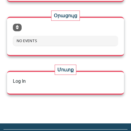
Օրացույց
NO EVENTS
Մուտք
Log In