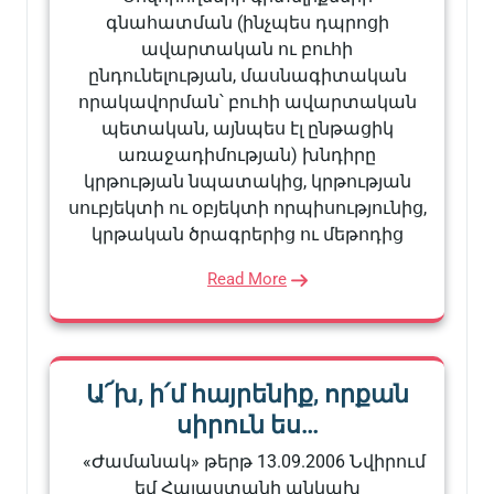
գնահատման (ինչպես դպրոցի
ավարտական ու բուհի
ընդունելության, մասնագիտական
որակավորման՝ բուհի ավարտական
պետական, այնպես էլ ընթացիկ
առաջադիմության) խնդիրը
կրթության նպատակից, կրթության
սուբյեկտի ու օբյեկտի որպիսությունից,
կրթական ծրագրերից ու մեթոդից
Read More
Ա՜խ, ի՛մ հայրենիք, որքան
սիրուն ես…
«Ժամանակ» թերթ 13.09.2006 Նվիրում
եմ Հայաստանի անկախ