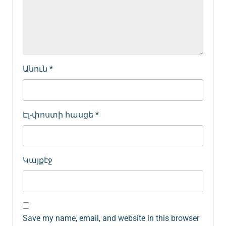
Անուն
*
Էլ-փոստի հասցե
*
Կայքէջ
Save my name, email, and website in this browser