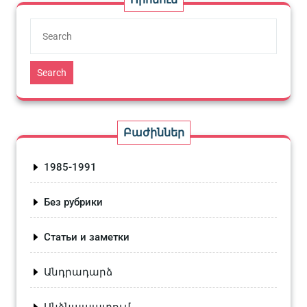
Search
Բաժիններ
1985-1991
Без рубрики
Статьи и заметки
Անդրադարձ
Անձնապատում