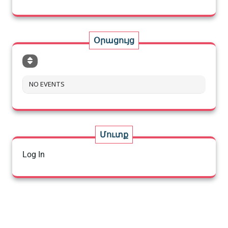
Օրացույց
NO EVENTS
Մուտք
Log In