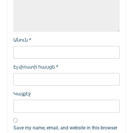
Անուն
*
Էլ-փոստի հասցե
*
Կայքէջ
Save my name, email, and website in this browser