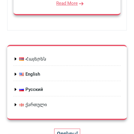
Read More
Հայերեն
English
Русский
ქართული
Որոնում