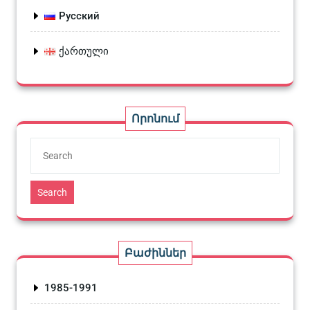
Русский
ქართული
Որոնում
Search
Բաժիններ
1985-1991