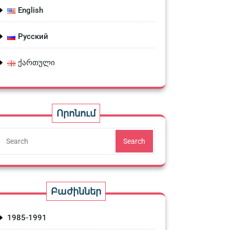
English
Русский
ქართული
Որոնում
Search
Բաժիններ
1985-1991