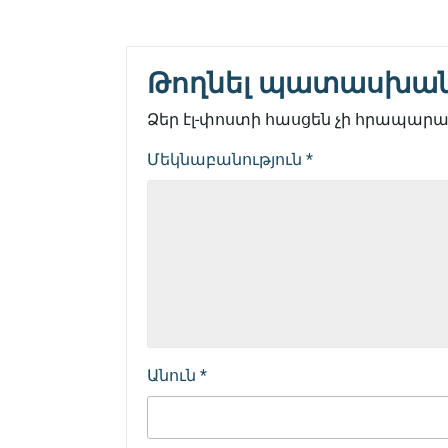
Թողնել պատասխա
Ձեր էլ-փոստի հասցեն չի հրապարակ
Մեկնաբանություն
*
Անուն
*