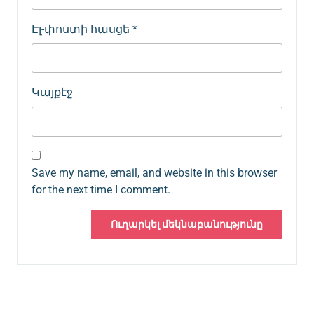
Էլ-փոստի հասցե
*
Կայքէջ
Save my name, email, and website in this browser
for the next time I comment.
Գրառումների