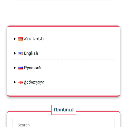
Հայերեն
English
Русский
ქართული
Որոնում