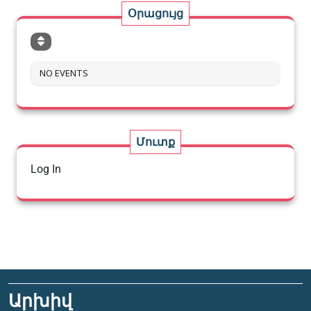
Օրացույց
NO EVENTS
Մուտք
Log In
Արխիվ