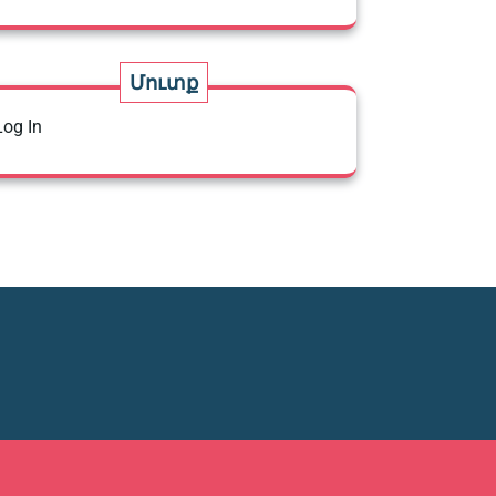
Մուտք
Log In