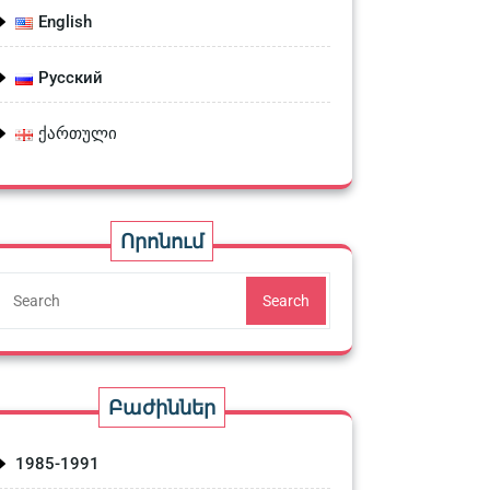
English
Русский
s=&notes=”
ქართული
Որոնում
Search
Բաժիններ
1985-1991