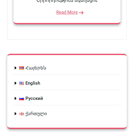
Երրորդություն եկեղեցու
Read More
Հայերեն
English
Русский
ქართული