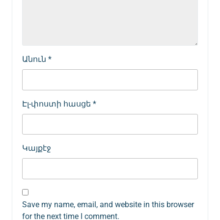
Անուն
*
Էլ-փոստի հասցե
*
Կայքէջ
Save my name, email, and website in this browser
for the next time I comment.