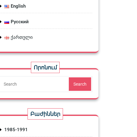
English
Русский
ქართული
Որոնում
Search
Բաժիններ
1985-1991