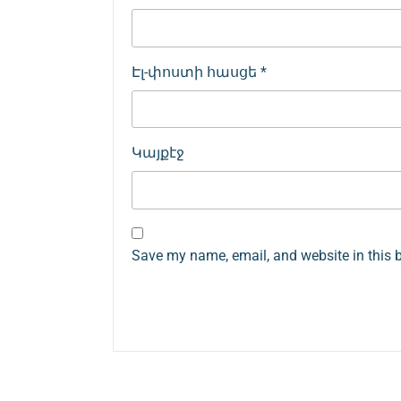
Էլ-փոստի հասցե
*
Կայքէջ
Save my name, email, and website in this 