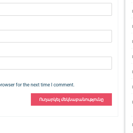
browser for the next time I comment.