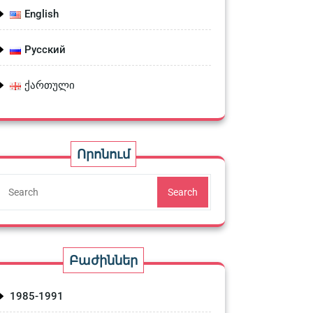
English
Русский
ქართული
Որոնում
Search
Բաժիններ
1985-1991