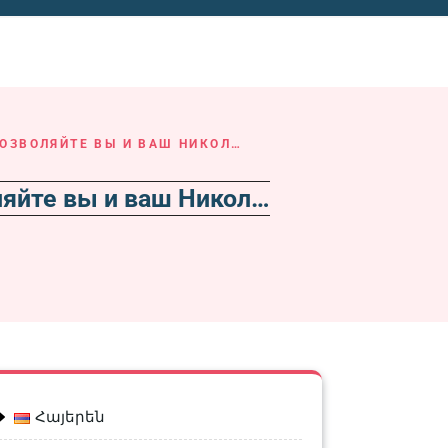
ОЗВОЛЯЙТЕ ВЫ И ВАШ НИКОЛ…
яйте вы и ваш Никол…
Հայերեն