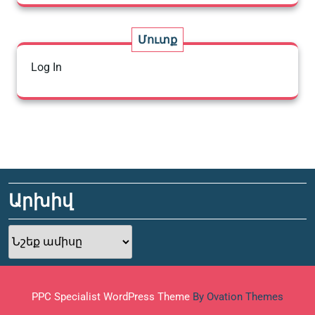
Մուտք
Log In
Արխիվ
Արխիվ
PPC Specialist WordPress Theme
By Ovation Themes