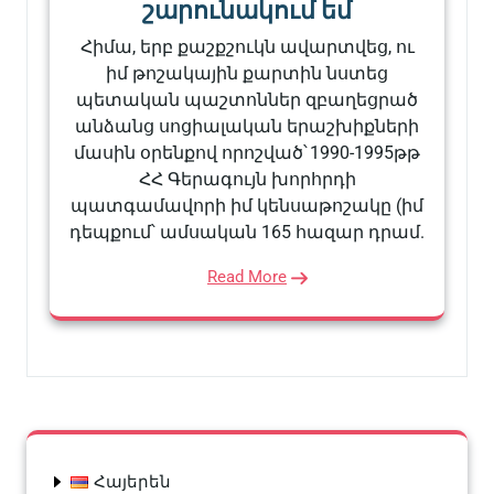
շարունակում եմ
Հիմա, երբ քաշքշուկն ավարտվեց, ու
իմ թոշակային քարտին նստեց
պետական պաշտոններ զբաղեցրած
անձանց սոցիալական երաշխիքների
մասին օրենքով որոշված՝ 1990-1995թթ
ՀՀ Գերագույն խորհրդի
պատգամավորի իմ կենսաթոշակը (իմ
դեպքում՝ ամսական 165 հազար դրամ.
Read More
Հայերեն