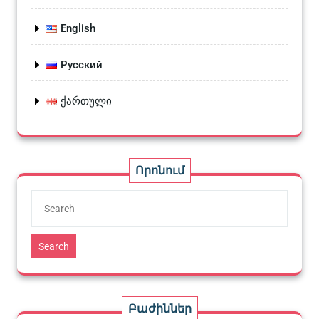
English
Русский
ქართული
Որոնում
Search
Բաժիններ