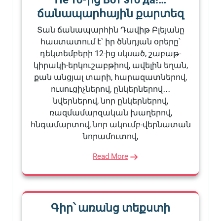
ճանապարհային քարտեզ
Տան ճանապարհին Դավիթ Բլեյանը
հաստատում է՝ իր ծննդյան օրերը՝
դեկտեմբերի 12-ից սկսած, շաբաթ-
կիրակի-երկուշաբթիով, ավելին եղան,
քան անցյալ տարի, հարազատներով,
ուսուցիչներով, ընկերներով․․․
նվերներով, նոր ընկերներով,
ռազմամարզական խաղերով,
հնգամարտով, նոր ակումբ-վերնատան
նորամուտով,
Read More
Գիր՝ առանց տեքստի