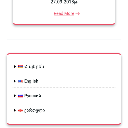
27․09․2018թ
Read More
Հայերեն
English
Русский
ქართული