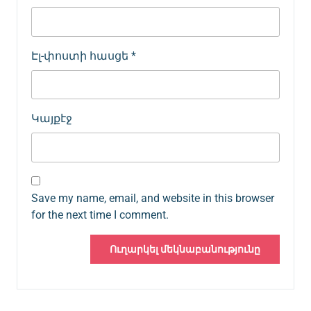
Էլ-փոստի հասցե
*
Կայքէջ
Save my name, email, and website in this browser
for the next time I comment.