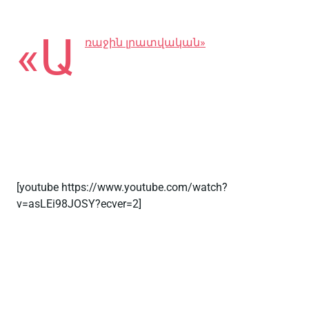
«Ա
ռաջին լրատվական»
[youtube https://www.youtube.com/watch?
v=asLEi98JOSY?ecver=2]