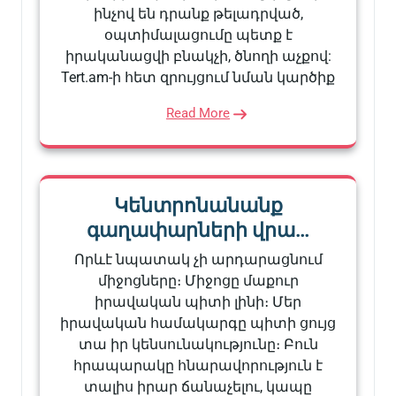
ինչով են դրանք թելադրված,
օպտիմալացումը պետք է
իրականացվի բնակչի, ծնողի աչքով:
Tert.am-ի հետ զրույցում նման կարծիք
Read More
Կենտրոնանանք
գաղափարների վրա…
Որևէ նպատակ չի արդարացնում
միջոցները։ Միջոցը մաքուր
իրավական պիտի լինի։ Մեր
իրավական համակարգը պիտի ցույց
տա իր կենսունակությունը։ Բուն
հրապարակը հնարավորություն է
տալիս իրար ճանաչելու, կապը