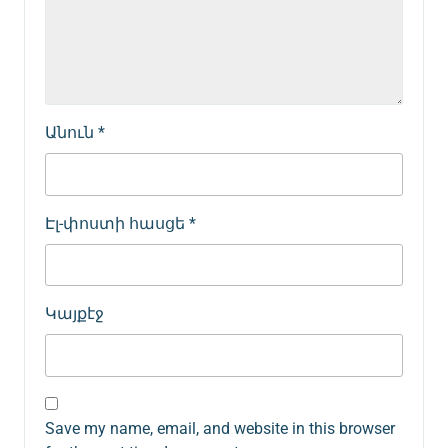
Անուն
*
Էլ-փոստի հասցե
*
Կայքէջ
Save my name, email, and website in this browser