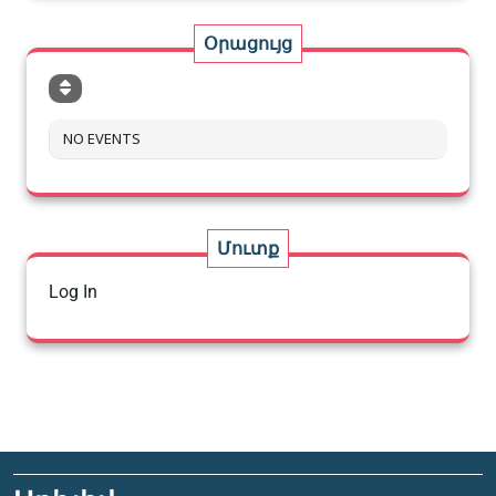
Օրացույց
NO EVENTS
Մուտք
Log In