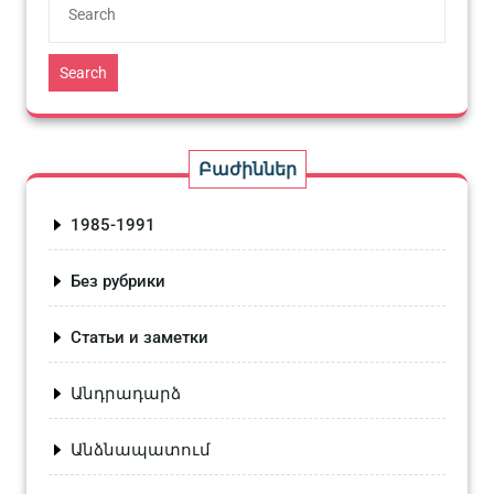
Search
Բաժիններ
1985-1991
Без рубрики
Статьи и заметки
Անդրադարձ
Անձնապատում