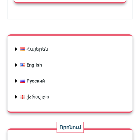
Հայերեն
English
Русский
ქართული
Որոնում