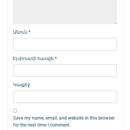
Անուն
*
Էլ-փոստի հասցե
*
Կայքէջ
Save my name, email, and website in this browser
for the next time I comment.