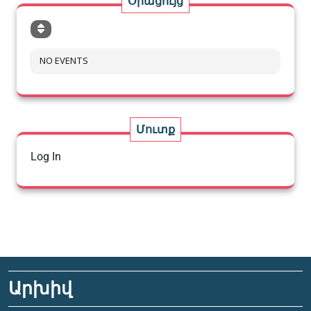
Օրացույց
NO EVENTS
Մուտք
Log In
Արխիվ