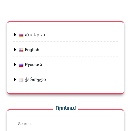
Հայերեն
English
Русский
ქართული
Որոնում