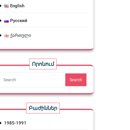
English
Русский
ქართული
Որոնում
Search
Բաժիններ
1985-1991