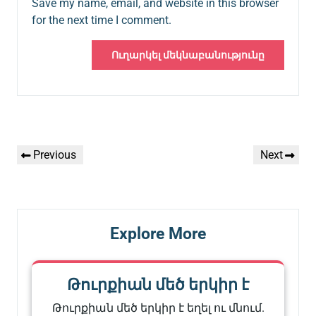
Save my name, email, and website in this browser
for the next time I comment.
Գրառումների
Previous
Next
Previous
Next
նավարկումը
Post
Post
Explore More
Թուրքիան մեծ երկիր է
Թուրքիան մեծ երկիր է եղել ու մնում.