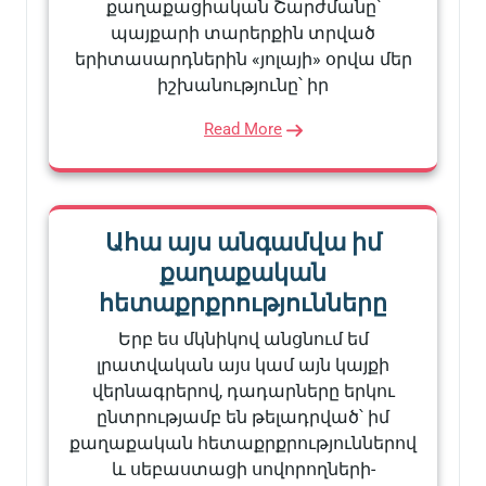
քաղաքացիական Շարժմանը՝
պայքարի տարերքին տրված
երիտասարդներին «յոլայի» օրվա մեր
իշխանությունը՝ իր
Read More
Ահա այս անգամվա իմ
քաղաքական
հետաքրքրությունները
Երբ ես մկնիկով անցնում եմ
լրատվական այս կամ այն կայքի
վերնագրերով, դադարները երկու
ընտրությամբ են թելադրված՝ իմ
քաղաքական հետաքրքրություններով
և սեբաստացի սովորողների-