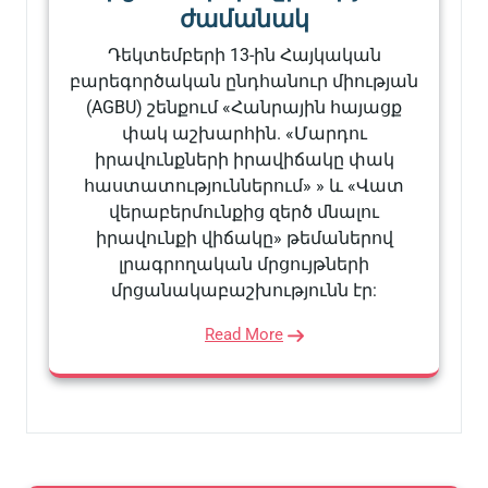
ժամանակ
Դեկտեմբերի 13-ին Հայկական
բարեգործական ընդհանուր միության
(AGBU) շենքում «Հանրային հայացք
փակ աշխարհին. «Մարդու
իրավունքների իրավիճակը փակ
հաստատություններում» » և «Վատ
վերաբերմունքից զերծ մնալու
իրավունքի վիճակը» թեմաներով
լրագրողական մրցույթների
մրցանակաբաշխությունն էր:
Read More