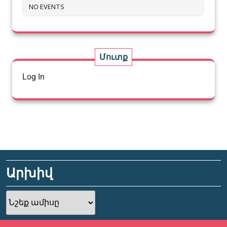
NO EVENTS
Մուտք
Log In
Արխիվ
Արխիվ