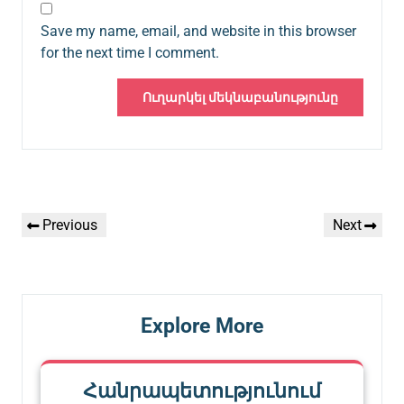
Save my name, email, and website in this browser
for the next time I comment.
Գրառումների
Previous
Next
Previous
Next
նավարկումը
Post
Post
Explore More
Հանրապետությունում