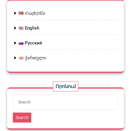
Հայերեն
English
Русский
ქართული
Որոնում
Search