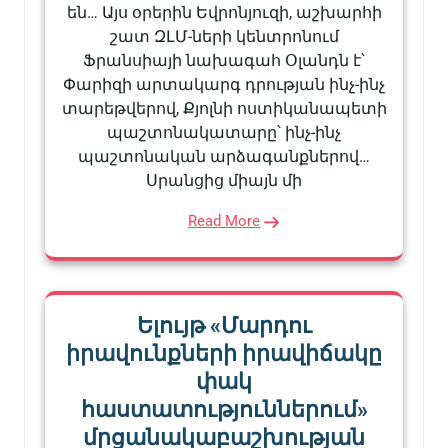
են… Այս օրերին Եվրոնյուզի, աշխարհի
շատ ԶԼՄ-ների կենտրոնում
Ֆրանսիայի նախագահ Օլանդն է՝
Փարիզի արտակարգ դրության ինչ-ինչ
տարեթվերով, Քյոլնի ոստիկանապետի
պաշտոնակատարը՝ ինչ-ինչ
պաշտոնական արձագանքներով…
Սրանցից միայն մի
Read More
Ելույթ «Մարդու
իրավունքների իրավիճակը
փակ
հաստատություններում»
մրցանակաբաշխության