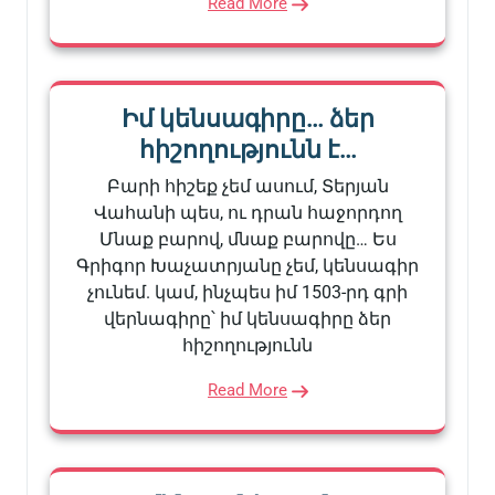
Read More
Իմ կենսագիրը… ձեր
հիշողությունն է…
Բարի հիշեք չեմ ասում, Տերյան
Վահանի պես, ու դրան հաջորդող
Մնաք բարով, մնաք բարովը… Ես
Գրիգոր Խաչատրյանը չեմ, կենսագիր
չունեմ. կամ, ինչպես իմ 1503-րդ գրի
վերնագիրը՝ իմ կենսագիրը ձեր
հիշողությունն
Read More