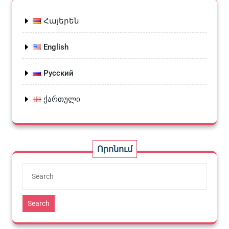
Հայերեն
English
Русский
ქართული
Որոնում
Search