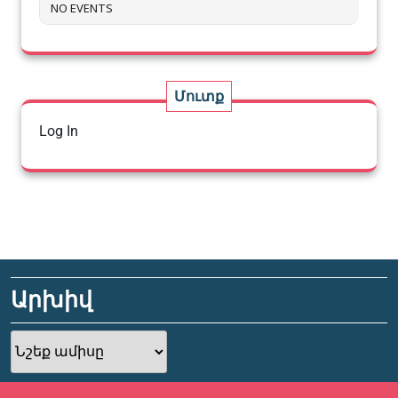
NO EVENTS
Մուտք
Log In
Արխիվ
Արխիվ