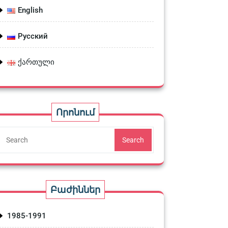
English
Русский
ქართული
Որոնում
Search
Բաժիններ
1985-1991