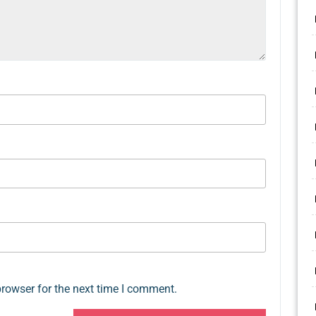
browser for the next time I comment.