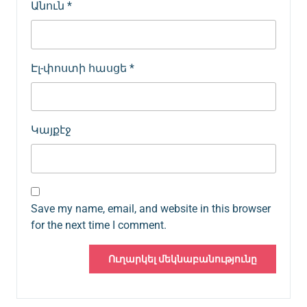
Անուն
*
Էլ-փոստի հասցե
*
Կայքէջ
Save my name, email, and website in this browser
for the next time I comment.