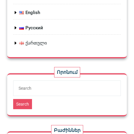
English
Русский
ქართული
Որոնում
Search
Բաժիններ