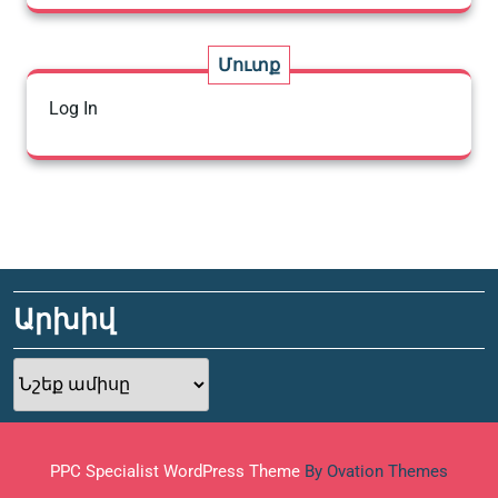
Մուտք
Log In
Արխիվ
Արխիվ
PPC Specialist WordPress Theme
By Ovation Themes