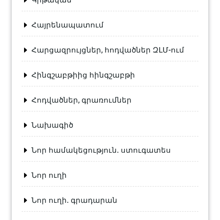
Հայրենապատում
Հարցազրույցներ, հոդվածներ ԶԼՄ-ում
Հինգշաբթիից հինգշաբթի
Հոդվածներ, գրառումներ
Նախագիծ
Նոր համակեցություն. ստուգատես
Նոր ուղի
Նոր ուղի. գրադարան