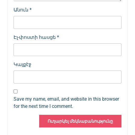
Անուն
*
Էլ-փոստի հասցե
*
Կայքէջ
Save my name, email, and website in this browser
for the next time I comment.