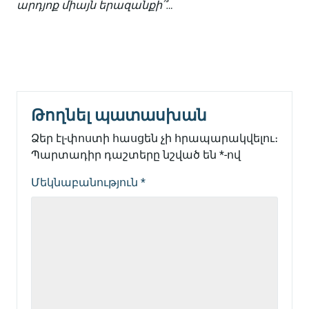
արդյոք միայն երազանքի՞…
Թողնել պատասխան
Ձեր էլ-փոստի հասցեն չի հրապարակվելու։
Պարտադիր դաշտերը նշված են
*
-ով
Մեկնաբանություն
*