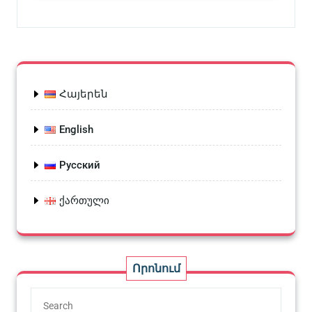
Հայերեն
English
Русский
ქართული
Որոնում