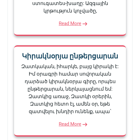
ստուգատես-խաղը: Ազգային
կրթություն կոչվածը,
Read More
Կիրակնօրյա ընթերցարան
Զատկական, իհարկե, բայց կիրակի է:
Իմ օրագրի համար սովորական
դարձած կիրակնօրյա գիրը, որպես
ընթերցարան, ներկայացնում եմ:
Զատկից առաջ, Զատկի օրերին,
Զատկից հետո էլ, ամեն օր, եթե
զատվելու խնդիր ունենք, ապա՝
Read More