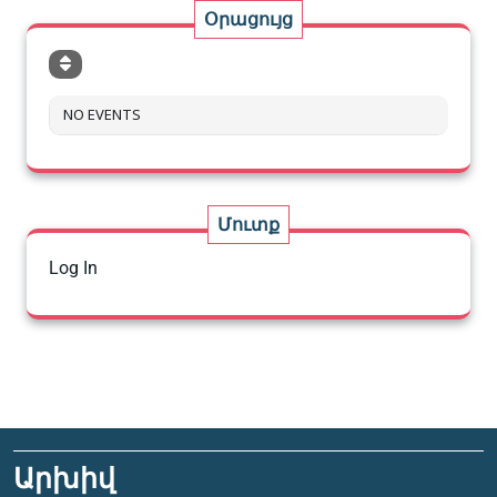
Օրացույց
NO EVENTS
Մուտք
Log In
Արխիվ