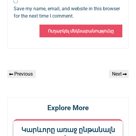
Save my name, email, and website in this browser
for the next time I comment.
Գրառումների
Previous
Next
Previous
Next
նավարկումը
Post
Post
Explore More
Կարևորը առաջ ընթանալն