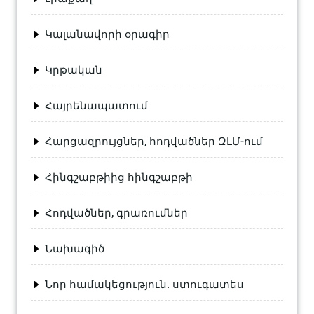
Կալանավորի օրագիր
Կրթական
Հայրենապատում
Հարցազրույցներ, հոդվածներ ԶԼՄ-ում
Հինգշաբթիից հինգշաբթի
Հոդվածներ, գրառումներ
Նախագիծ
Նոր համակեցություն. ստուգատես