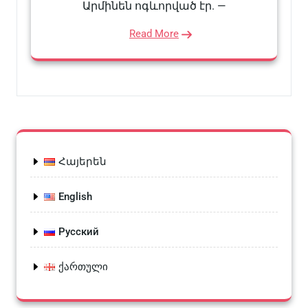
Արմինեն ոգևորված էր. —
Read More
Հայերեն
English
Русский
ქართული