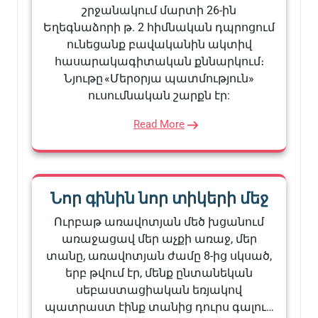
շրջանակում մարտի 26-ին
Եղեգնաձորի թ. 2 հիմնական դպրոցում
ունեցանք բավականին ակտիվ
հասարակագիտական քննարկում։
Նյութը «Մերօրյա պատմություն»
ուսումնական շարքն էր:
Read More
Նոր գինին նոր տիկերի մեջ
Ուրբաթ առավոտյան մեծ խցանում
առաջացավ մեր աչքի առաջ, մեր
տանը, առավոտյան ժամը 8-ից սկսած,
երբ թվում էր, մենք ընտանեկան
սեբաստացիական եռյակով
պատրաստ էինք տանից դուրս գալու…