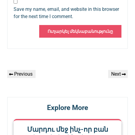
Save my name, email, and website in this browser
for the next time I comment.
Գրառումների
Previous
Next
Previous
Next
նավարկումը
Post
Post
Explore More
Մարդու մեջ ինչ-որ բան