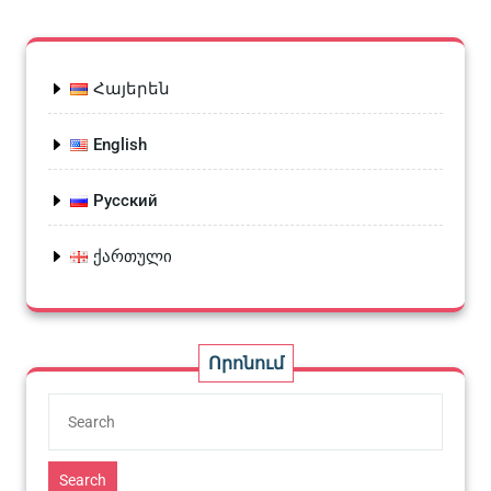
Հայերեն
English
Русский
ქართული
Որոնում
Search