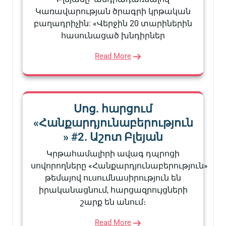
Կառավարության ծրագրի կրթական
բաղադրիչին: «Վերջին 20 տարիներին
հասունացած խնդիրներ
Read More
Սոց. հարցում
«Հանքարդյունաբերություն
» #2. Աշոտ Բլեյան
Կրթահամալիրի ավագ դպրոցի
սովորողները «Հանքարդյունաբերություն»
թեմայով ուսումնասիրություն են
իրականացնում, հարցազրույցների
շարք են անում։
Read More