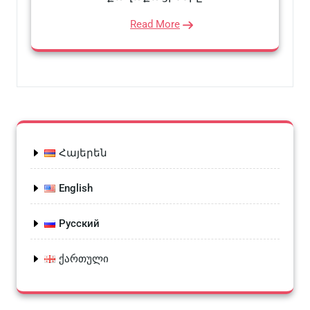
Read More
Հայերեն
English
Русский
ქართული