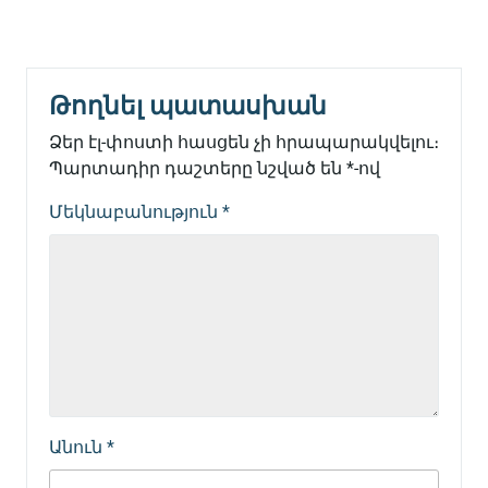
Թողնել պատասխան
Ձեր էլ-փոստի հասցեն չի հրապարակվելու։
Պարտադիր դաշտերը նշված են
*
-ով
Մեկնաբանություն
*
Անուն
*