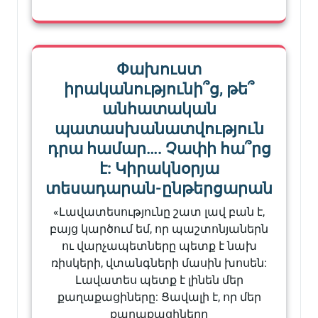
Փախուստ
իրականությունի՞ց, թե՞
անհատական
պատասխանատվություն
դրա համար…. Չափի հա՞րց
է: Կիրակնօրյա
տեսադարան-ընթերցարան
«Լավատեսությունը շատ լավ բան է,
բայց կարծում եմ, որ պաշտոնյաներն
ու վարչապետները պետք է նախ
ռիսկերի, վտանգների մասին խոսեն:
Լավատես պետք է լինեն մեր
քաղաքացիները: Ցավալի է, որ մեր
քաղաքացիները