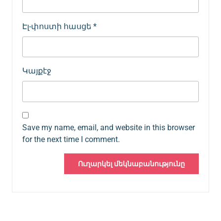
Էլ-փոստի հասցե
*
Կայքէջ
Save my name, email, and website in this browser
for the next time I comment.