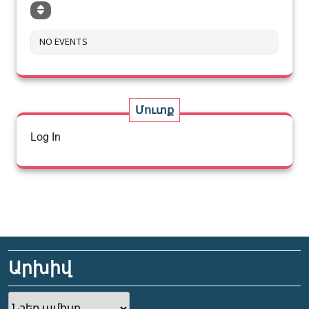
NO EVENTS
Մուտք
Log In
Արխիվ
Արխիվ