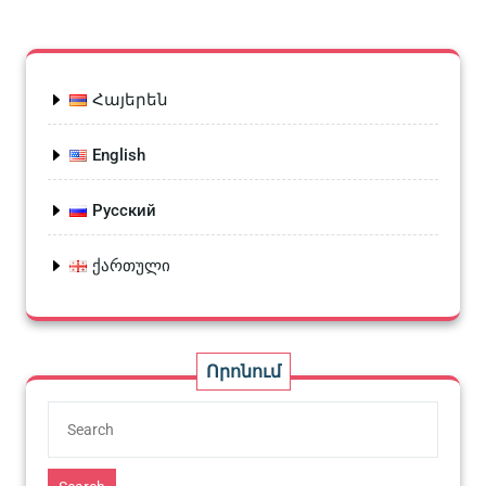
Հայերեն
English
Русский
ქართული
Որոնում