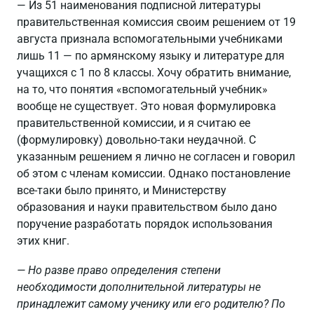
— Из 51 наименования подписной литературы
правительственная комиссия своим решением от 19
августа признала вспомогательными учебниками
лишь 11 — по армянскому языку и литературе для
учащихся с 1 по 8 классы. Хочу обратить внимание,
на то, что понятия «вспомогательный учебник»
вообще не существует. Это новая формулировка
правительственной комиссии, и я считаю ее
(формулировку) довольно-таки неудачной. С
указанным решением я лично не согласен и говорил
об этом с членам комиссии. Однако постановление
все-таки было принято, и Министерству
образования и науки правительством было дано
поручение разработать порядок использования
этих книг.
— Но разве право определения степени
необходимости дополнительной литературы не
принадлежит самому ученику или его родителю? По