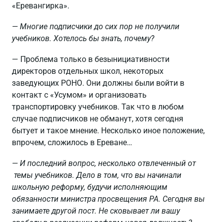
«Еревангирка».
— Многие подписчики до сих пор не получили
учебников. Хотелось бы знать, почему?
— Проблема только в безынициативности
директоров отдельных школ, некоторых
заведующих РОНО. Они должны были войти в
контакт с «Усумом» и организовать
транспортировку учебников. Так что в любом
случае подписчиков не обманут, хотя сегодня
бытует и такое мнение. Несколько иное положение,
впрочем, сложилось в Ереване…
— И последний вопрос, несколько отвлеченный от
темы учебников. Дело в том, что вы начинали
школьную реформу, будучи исполняющим
обязанности министра просвещения РА. Сегодня вы
занимаете другой пост. Не сковывает ли вашу