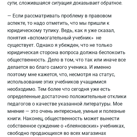
сути, сложившаяся ситуация доказывает обратное.
— Если рассматривать проблему в правовом
аспекте, то надо отметить, что мы пришли к
юридическому тупику. Ведь, как я уже сказал,
понятия «вспомогательный учебник» не
существует. Однако я убежден, что не только
юридическая сторона вопроса должна беспокоить
общественность. Дело в том, что так или иначе все
делается во благо самого ученика. И именно
поэтому мне кажется, что, несмотря на статус,
использование этих учебников учащимися
необходимо. Тем более что сегодня уже есть
определенные достаточно положительные отклики
педагогов о качестве указанной литературы. Мое
мнение — это очень интересные, умные и полезные
книги. Наконец, общественность может вынести
собственное суждение о «блеяновских» учебниках,
свободно продающихся во всех магазинах