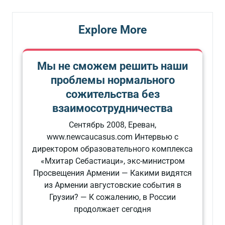
Explore More
Мы не сможем решить наши
проблемы нормального
сожительства без
взаимосотрудничества
Сентябрь 2008, Ереван,
www.newcaucasus.com Интервью с
директором образовательного комплекса
«Мхитар Себастиаци», экс-министром
Просвещения Армении — Какими видятся
из Армении августовские события в
Грузии? — К сожалению, в России
продолжает сегодня