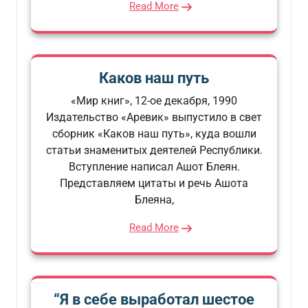
Read More
Каков наш путь
«Мир книг», 12-ое декабря, 1990
Издательство «Аревик» выпустило в свет
сборник «Каков наш путь», куда вошли
статьи знаменитых деятелей Республики.
Вступление написал Ашот Блеян.
Представляем цитаты и речь Ашота
Блеяна,
Read More
“Я в себе выработал шестое