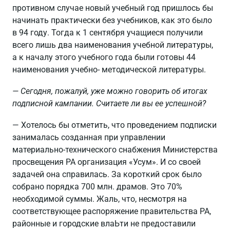
противном случае новый учебный год пришлось бы
начинать практически без учебников, как это было
в 94 году. Тогда к 1 сентября учащиеся получили
всего лишь два наименования учебной литературы,
а к началу этого учебного года были готовы 44
наименования учебно- методической литературы.
— Сегодня, пожалуй, уже можно говорить об итогах
подписной кампании. Считаете ли вы ее успешной?
— Хотелось бы отметить, что проведением подписки
занималась созданная при управлении
материально-технического снабжения Министерства
просвещения РА организация «Усум». И со своей
задачей она справилась. За короткий срок было
собрано порядка 700 млн. драмов. Это 70%
необходимой суммы. Жаль, что, несмотря на
соответствующее распоряжение правительства РА,
районные и городские влаЬти не предоставили