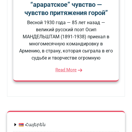
“араратское” чувство —
чувство притяжения горой”
Весной 1930 года — 85 лет назад —
великий русский поэт Осип
МАНДЕЛЬШТАМ (1891-1938) приехал в
многомесячную командировку в
Армению, в страну, которая сыграла в его
судьбе и творчестве огромную
Read More
Հայերեն