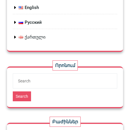
English
Русский
ქართული
Որոնում
Search
Բաժիններ