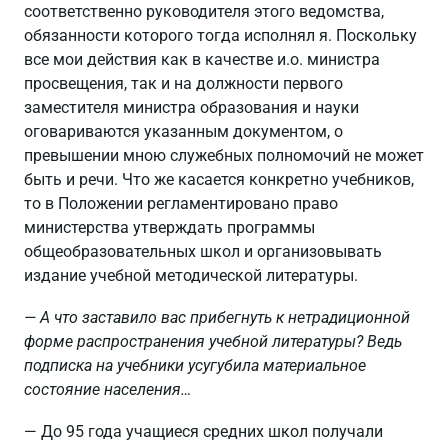
соответственно руководителя этого ведомства,
обязанности которого тогда исполнял я. Поскольку
все мои действия как в качестве и.о. министра
просвещения, так и на должности первого
заместителя министра образования и науки
оговариваются указанным документом, о
превышении мною служебных полномочий не может
быть и речи. Что же касается конкретно учебников,
то в Положении регламентировано право
министерства утверждать программы
общеобразовательных школ и организовывать
издание учебной методической литературы.
— А что заставило вас прибегнуть к нетрадиционной
форме распространения учебной литературы? Ведь
подписка на учебники усугубила материальное
состояние населения…
— До 95 года учащиеся средних школ получали