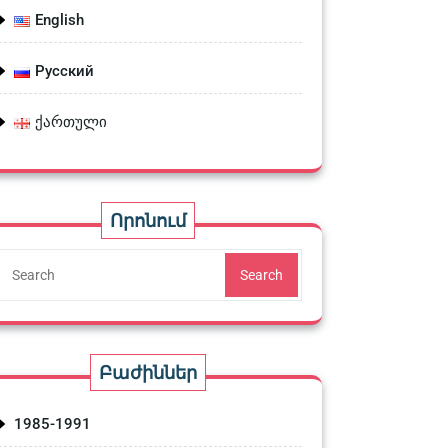
English
Русский
ქართული
Որոնում
Search
Բաժիններ
1985-1991