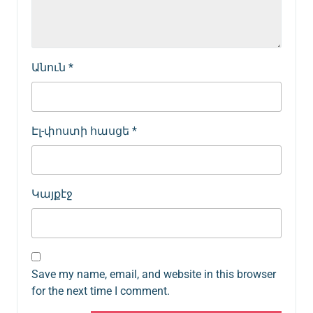
Անուն
*
Էլ-փոստի հասցե
*
Կայքէջ
Save my name, email, and website in this browser
for the next time I comment.