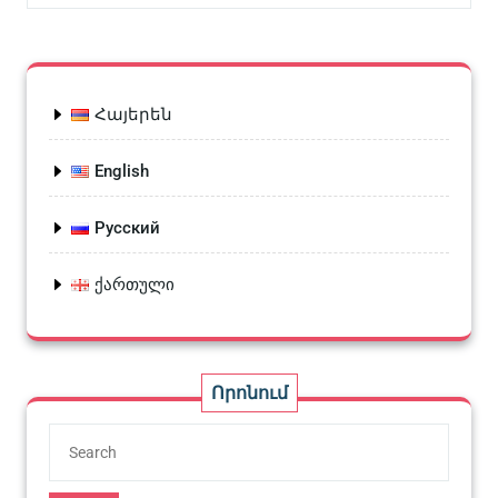
Հայերեն
English
Русский
ქართული
Որոնում