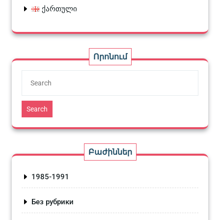
ქართული
Որոնում
Search
Բաժիններ
1985-1991
Без рубрики