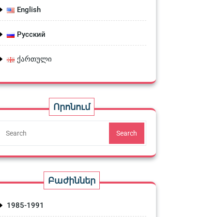
English
Русский
ქართული
Որոնում
Search
Բաժիններ
1985-1991