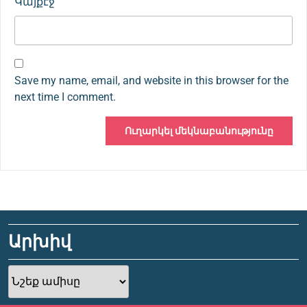
Կայքէջ
Save my name, email, and website in this browser for the
next time I comment.
Արխիվ
Արխիվ