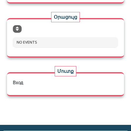
Օրացույց
NO EVENTS
Մուտք
Вход