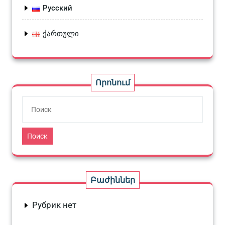
Русский
ქართული
Որոնում
Поиск
Բաժիններ
Рубрик нет